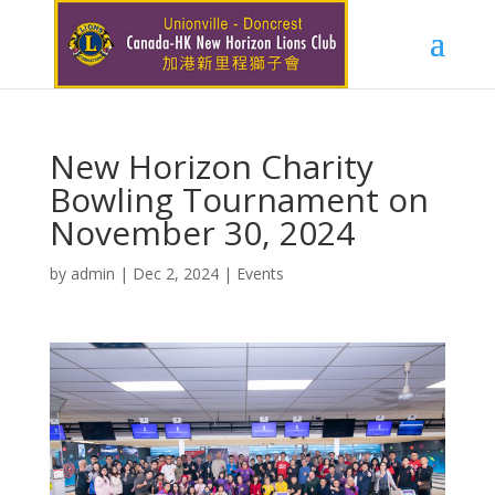
New Horizon Charity
Bowling Tournament on
November 30, 2024
by
admin
|
Dec 2, 2024
|
Events